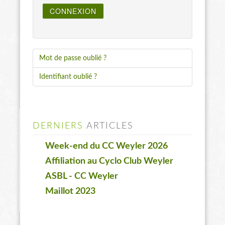
CONNEXION
Mot de passe oublié ?
Identifiant oublié ?
DERNIERS
ARTICLES
Week-end du CC Weyler 2026
Affiliation au Cyclo Club Weyler
ASBL - CC Weyler
Maillot 2023