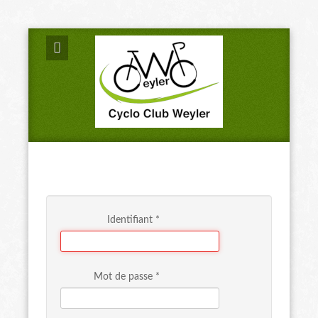
Identifiant
*
Mot de passe
*