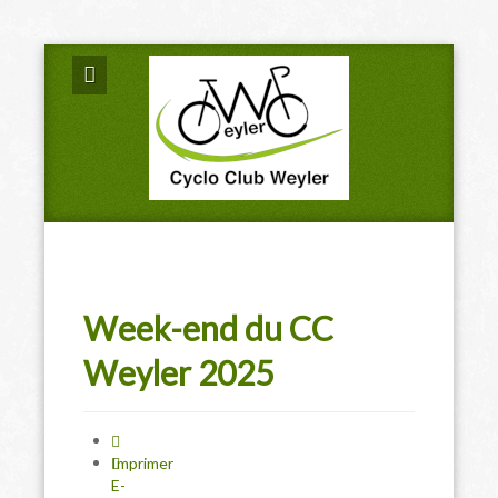
Week-end du CC
Weyler 2025
Imprimer
E-