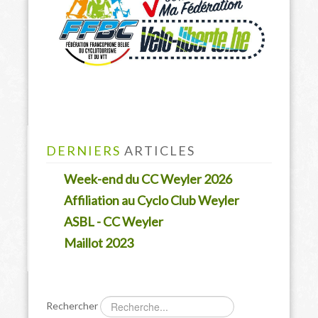
DERNIERS
ARTICLES
Week-end du CC Weyler 2026
Affiliation au Cyclo Club Weyler
ASBL - CC Weyler
Maillot 2023
Rechercher