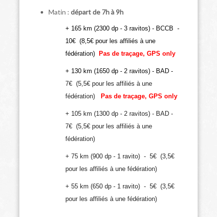
Matin :
départ de 7h à 9h
+ 165 km (2300 dp - 3 ravitos) - BCCB -
10
€ (8,5€ pour les affiliés à une
fédération)
Pas de traçage, GPS only
+ 130 km (1650 dp - 2 ravitos) - BAD -
7€ (5,5€ pour les affiliés à une
fédération)
Pas de traçage, GPS only
+ 105 km (1300 dp - 2 ravitos) - BAD -
7€ (5,5€ pour les affiliés à une
fédération)
+ 75 km (900 dp - 1 ravito) - 5€ (3,5€
pour les affiliés à une fédération)
+ 55 km (650 dp - 1 ravito) - 5€ (3,5€
pour les affiliés à une fédération)