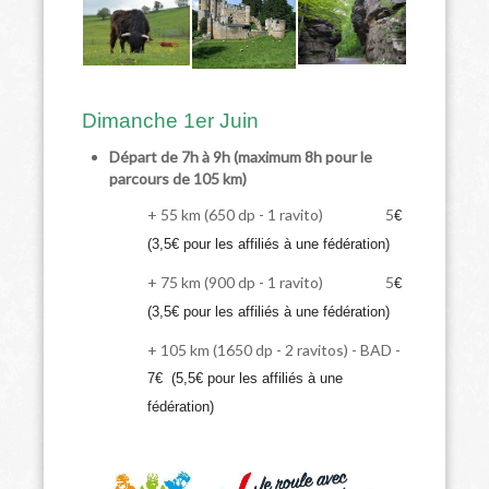
Dimanche 1er Juin
Départ de 7h à 9h (maximum 8h pour le
parcours de 105 km)
+ 55 km (650 dp - 1 ravito) 5
€
(3,5€ pour les affiliés à une fédération)
+ 75 km (900 dp - 1 ravito) 5
€
(3,5€ pour les affiliés à une fédération)
+ 105 km (1650 dp - 2 ravitos) - BAD -
7€ (5,5€ pour les affiliés à une
fédération)