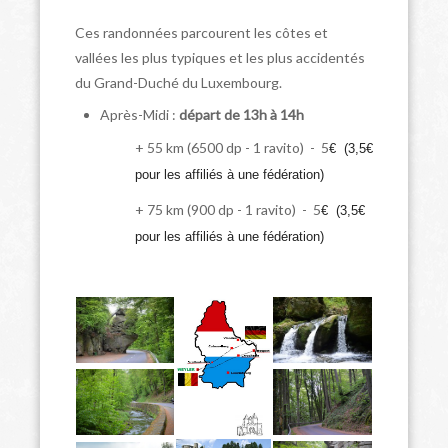
Ces randonnées parcourent les côtes et
vallées les plus typiques et les plus accidentés
du Grand-Duché du Luxembourg.
Après-Midi :
départ de 13h à 14h
+ 55 km (6500 dp - 1 ravito) - 5
€ (3,5€
pour les affiliés à une fédération)
+ 75 km (900 dp - 1 ravito) - 5
€ (3,5€
pour les affiliés à une fédération)