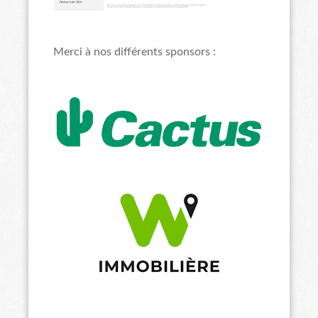
Merci à nos différents sponsors :