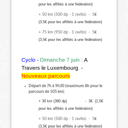
pour les affiliés à une fédération)
€
+ 50 km (500 dp - 1 ravito) - 5
(3,5€ pour les affiliés à une fédération)
€
+ 75 km (950 dp - 1 ravito) - 5
(3,5€ pour les affiliés à une fédération)
Cyclo -
Dimanche 7 juin :
A
Travers le Luxembourg -
Nouveaux parcours
Départ de 7h à 9h30 (maximum 8h pour le
parcours de 105 km)
+ 30 km (380 dp) - 3€ (1,5€
pour les affiliés à une fédération)
€
+ 50 km (500 dp - 1 ravito) - 5
(3,5€ pour les affiliés à une fédération)