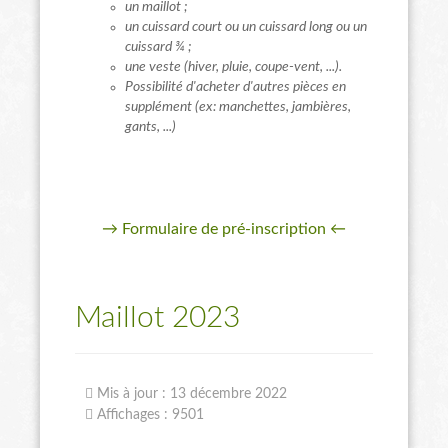
un maillot ;
un cuissard court ou un cuissard long ou un
cuissard ¾ ;
une veste (hiver, pluie, coupe-vent, ...).
Possibilité d'acheter d'autres pièces en
supplément (ex: manchettes, jambières,
gants, ...)
→ Formulaire de pré-inscription ←
Maillot 2023
Mis à jour : 13 décembre 2022
Affichages : 9501