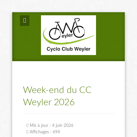
Week-end du CC
Weyler 2026
Mis à jour : 4 juin 2026
Affichages : 694