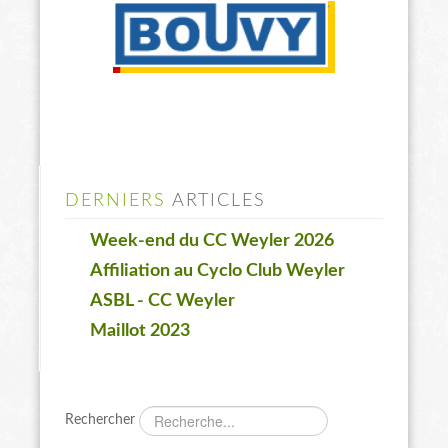
DERNIERS
ARTICLES
Week-end du CC Weyler 2026
Affiliation au Cyclo Club Weyler
ASBL - CC Weyler
Maillot 2023
Rechercher