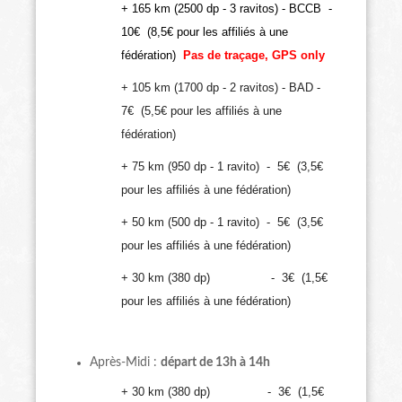
+ 165 km (2500 dp - 3 ravitos) - BCCB -
10
€ (8,5€ pour les affiliés à une
fédération)
Pas de traçage, GPS only
+ 105 km (1700 dp - 2 ravitos) - BAD -
7€ (5,5€ pour les affiliés à une
fédération)
+ 75 km (950 dp - 1 ravito) - 5€ (3,5€
pour les affiliés à une fédération)
+ 50 km (500 dp - 1 ravito) - 5€ (3,5€
pour les affiliés à une fédération)
+ 30 km (380 dp) - 3€ (1,5€
pour les affiliés à une fédération)
Après-Midi :
départ de 13h à 14h
+ 30 km (380 dp) - 3€ (1,5€