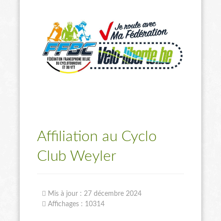
Affiliation au Cyclo
Club Weyler
Mis à jour : 27 décembre 2024
Affichages : 10314