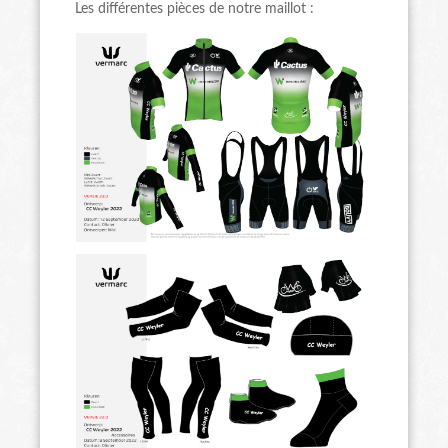
Les différentes pièces de notre maillot :