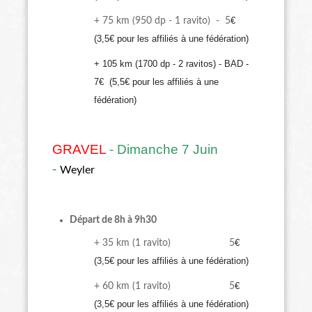
€
+ 75 km (950 dp - 1 ravito) - 5
(3,5€ pour les affiliés à une fédération)
+ 105 km (1700 dp - 2 ravitos) - BAD -
7€ (5,5€ pour les affiliés à une
fédération)
GRAVEL
- Dimanche 7 Juin
-
Weyler
Départ de 8h à 9h30
€
+ 35 km (1 ravito) 5
(3,5€ pour les affiliés à une fédération)
€
+ 60 km (1 ravito) 5
(3,5€ pour les affiliés à une fédération)