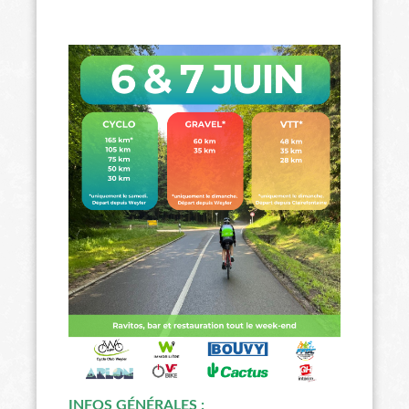
INFOS GÉNÉRALES :