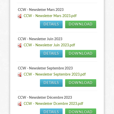
CCW - Newsletter Mars 2023
CCW - Newsletter Mars 2023.pdf
DETAILS
DOWNLOAD
CCW - Newsletter Juin 2023
CCW - Newsletter Juin 2023.pdf
DETAILS
DOWNLOAD
CCW - Newsletter Septembre 2023
CCW - Newsletter Septembre 2023.pdf
DETAILS
DOWNLOAD
CCW - Newsletter Décembre 2023
CCW - Newsletter Dcembre 2023.pdf
DETAILS
DOWNLOAD