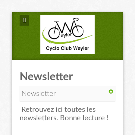
Newsletter
Newsletter
Retrouvez ici toutes les
newsletters. Bonne lecture !