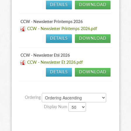
DETAILS
DOWNLOAD
CCW - Newsletter Printemps 2026
CCW - Newsletter Printemps 2026.pdf
DETAILS
DOWNLOAD
CCW - Newsletter Eté 2026
CCW - Newsletter Et 2026.pdf
DETAILS
DOWNLOAD
Ordering
Display Num