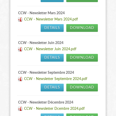
CCW - Newsletter Mars 2024
CCW - Newsletter Mars 2024.pdf
DETAILS
DOWNLOAD
CCW - Newsletter Juin 2024
CCW - Newsletter Juin 2024.pdf
DETAILS
DOWNLOAD
CCW - Newsletter Septembre 2024
CCW - Newsletter Septembre 2024.pdf
DETAILS
DOWNLOAD
CCW - Newsletter Décembre 2024
CCW - Newsletter Dcembre 2024.pdf