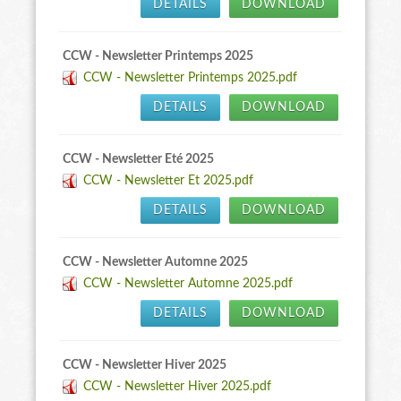
DETAILS
DOWNLOAD
CCW - Newsletter Printemps 2025
CCW - Newsletter Printemps 2025.pdf
DETAILS
DOWNLOAD
CCW - Newsletter Eté 2025
CCW - Newsletter Et 2025.pdf
DETAILS
DOWNLOAD
CCW - Newsletter Automne 2025
CCW - Newsletter Automne 2025.pdf
DETAILS
DOWNLOAD
CCW - Newsletter Hiver 2025
CCW - Newsletter Hiver 2025.pdf