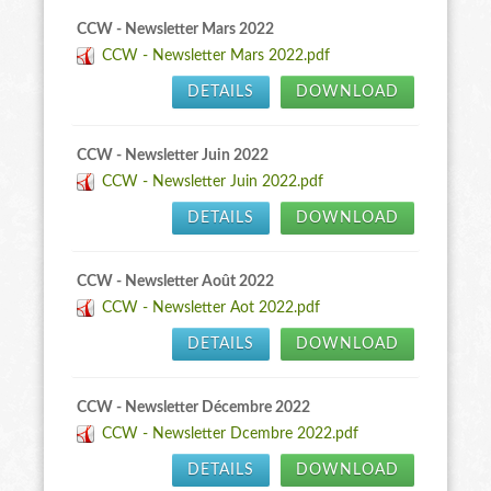
CCW - Newsletter Mars 2022
CCW - Newsletter Mars 2022.pdf
DETAILS
DOWNLOAD
CCW - Newsletter Juin 2022
CCW - Newsletter Juin 2022.pdf
DETAILS
DOWNLOAD
CCW - Newsletter Août 2022
CCW - Newsletter Aot 2022.pdf
DETAILS
DOWNLOAD
CCW - Newsletter Décembre 2022
CCW - Newsletter Dcembre 2022.pdf
DETAILS
DOWNLOAD