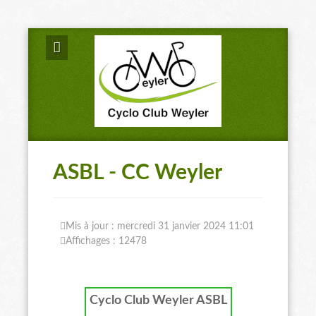
ASBL - CC Weyler
Mis à jour : mercredi 31 janvier 2024 11:01
Affichages : 12478
Cyclo Club Weyler ASBL