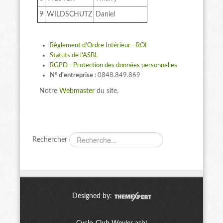
9
WILDSCHUTZ
Daniel
Règlement d'Ordre Intérieur - ROI
Statuts de l'ASBL
RGPD - Protection des données personnelles
N° d'entreprise
: 0848.849.869
Notre
Webmaster
du site.
Rechercher
Designed by: