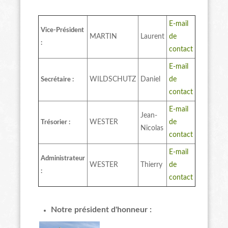
E-mail
Vice-Président
MARTIN
Laurent
de
:
contact
E-mail
WILDSCHUTZ
Daniel
de
Secrétaire :
contact
E-mail
Jean-
WESTER
de
Trésorier :
Nicolas
contact
E-mail
Administrateur
WESTER
Thierry
de
:
contact
Notre président d'honneur :