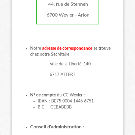
44, rue de Stehnen
6700 Weyler - Arlon
Notre
adresse de correspondance
se trouve
chez notre Secrétaire :
Voie de la Liberté, 140
6717 ATTERT
N° de compte
du CC Weyler :
IBAN
: BE75 0004 1446 6751
BIC
: GEBABEBB
Conseil d'administration :