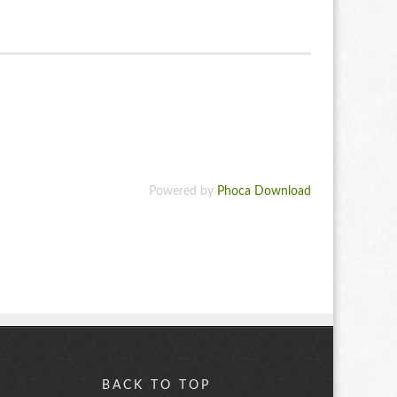
Powered by
Phoca Download
BACK TO TOP