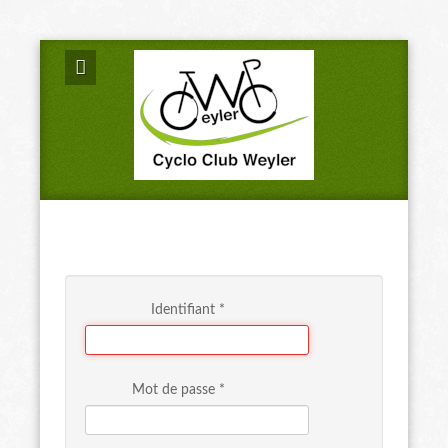
Identifiant
*
Mot de passe
*