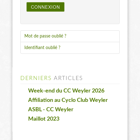
CONNEXION
Mot de passe oublié ?
Identifiant oublié ?
DERNIERS
ARTICLES
Week-end du CC Weyler 2026
Affiliation au Cyclo Club Weyler
ASBL - CC Weyler
Maillot 2023