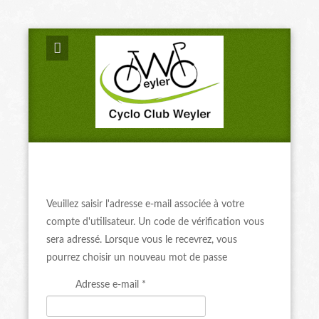
Veuillez saisir l'adresse e-mail associée à votre
compte d'utilisateur. Un code de vérification vous
sera adressé. Lorsque vous le recevrez, vous
pourrez choisir un nouveau mot de passe
Adresse e-mail
*