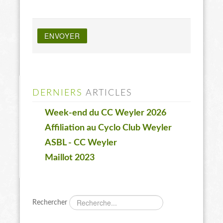
ENVOYER
DERNIERS
ARTICLES
Week-end du CC Weyler 2026
Affiliation au Cyclo Club Weyler
ASBL - CC Weyler
Maillot 2023
Rechercher