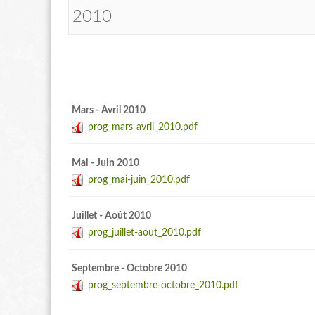
2010
Mars - Avril 2010
prog_mars-avril_2010.pdf
Mai - Juin 2010
prog_mai-juin_2010.pdf
Juillet - Août 2010
prog_juillet-aout_2010.pdf
Septembre - Octobre 2010
prog_septembre-octobre_2010.pdf