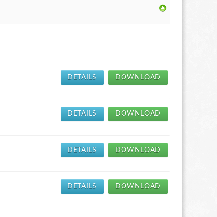
DETAILS
DOWNLOAD
DETAILS
DOWNLOAD
DETAILS
DOWNLOAD
DETAILS
DOWNLOAD