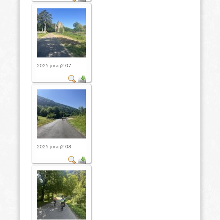
2025 jura j2 07
2025 jura j2 08