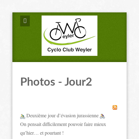
Photos - Jour2
Deuxième jour d’évasion jurassienne
On pensait difficilement pouvoir faire mieux
qu’hier… et pourtant !