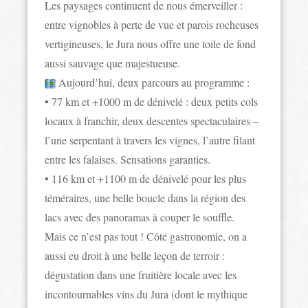
Les paysages continuent de nous émerveiller :
entre vignobles à perte de vue et parois rocheuses
vertigineuses, le Jura nous offre une toile de fond
aussi sauvage que majestueuse.
Aujourd’hui, deux parcours au programme :
• 77 km et +1000 m de dénivelé : deux petits cols
locaux à franchir, deux descentes spectaculaires –
l’une serpentant à travers les vignes, l’autre filant
entre les falaises. Sensations garanties.
• 116 km et +1100 m de dénivelé pour les plus
téméraires, une belle boucle dans la région des
lacs avec des panoramas à couper le souffle.
Mais ce n’est pas tout ! Côté gastronomie, on a
aussi eu droit à une belle leçon de terroir :
dégustation dans une fruitière locale avec les
incontournables vins du Jura (dont le mythique