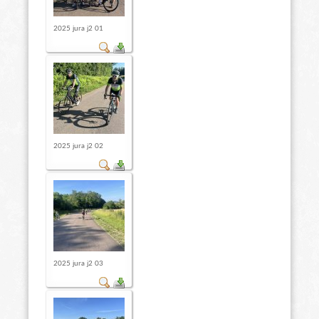
2025 jura j2 01
2025 jura j2 02
2025 jura j2 03