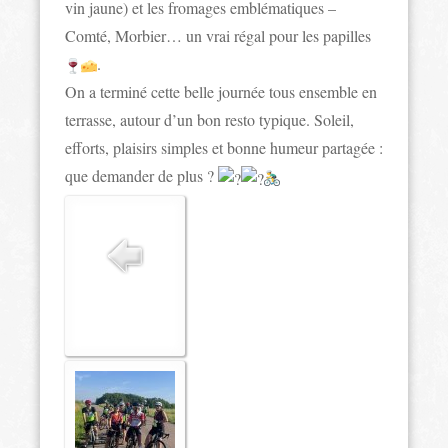
vin jaune) et les fromages emblématiques –
Comté, Morbier… un vrai régal pour les papilles
.
On a terminé cette belle journée tous ensemble en
terrasse, autour d’un bon resto typique. Soleil,
efforts, plaisirs simples et bonne humeur partagée :
que demander de plus ?