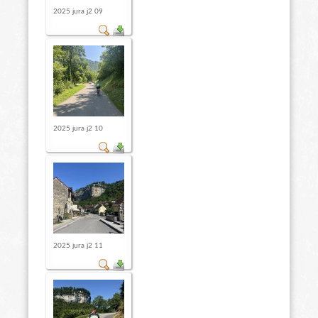
2025 jura j2 09
2025 jura j2 10
2025 jura j2 11