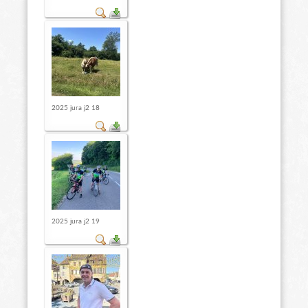
2025 jura j2 18
2025 jura j2 19