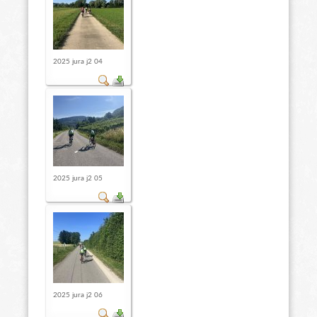
2025 jura j2 04
2025 jura j2 05
2025 jura j2 06