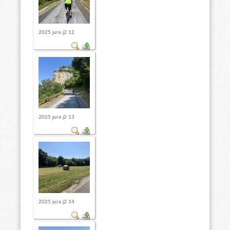
2025 jura j2 12
2025 jura j2 13
2025 jura j2 14